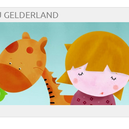
 GELDERLAND